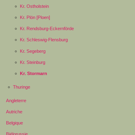
Kr. Ostholstein
Kr. Plön [Ploen]
Kr. Rendsburg-Eckernförde
Kr. Schleswig-Flensburg
Kr. Segeberg
Kr. Steinburg
Kr. Stormarn
Thuringe
Angleterre
Autriche
Belgique
Biélorussie