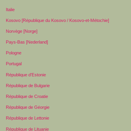
Italie
Kosovo [République du Kosovo / Kosovo-et-Métochie]
Norvège [Norge]
Pays-Bas [Nederland]
Pologne
Portugal
République d’Estonie
République de Bulgarie
République de Croatie
République de Géorgie
République de Lettonie
République de Lituanie