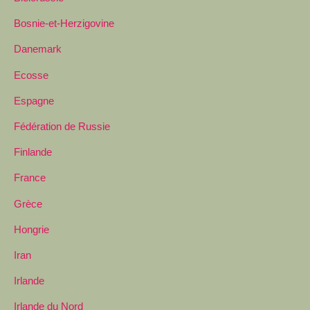
Bosnie-et-Herzigovine
Danemark
Ecosse
Espagne
Fédération de Russie
Finlande
France
Grèce
Hongrie
Iran
Irlande
Irlande du Nord