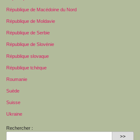
République de Macédoine du Nord
République de Moldavie
République de Serbie
République de Slovénie
République slovaque
République tchèque
Roumanie
Suède
Suisse
Ukraine
Rechercher :