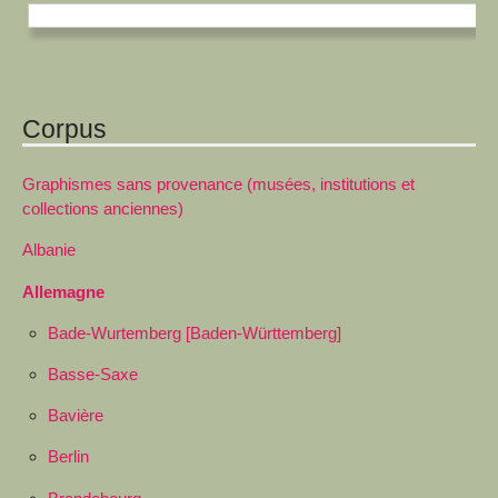
Corpus
Graphismes sans provenance (musées, institutions et
collections anciennes)
Albanie
Allemagne
Bade-Wurtemberg [Baden-Württemberg]
Basse-Saxe
Bavière
Berlin