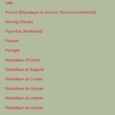
Italie
Kosovo [République du Kosovo / Kosovo-et-Métochie]
Norvège [Norge]
Pays-Bas [Nederland]
Pologne
Portugal
République d’Estonie
République de Bulgarie
République de Croatie
République de Géorgie
République de Lettonie
République de Lituanie