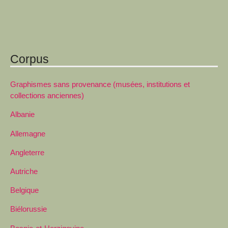
Corpus
Graphismes sans provenance (musées, institutions et
collections anciennes)
Albanie
Allemagne
Angleterre
Autriche
Belgique
Biélorussie