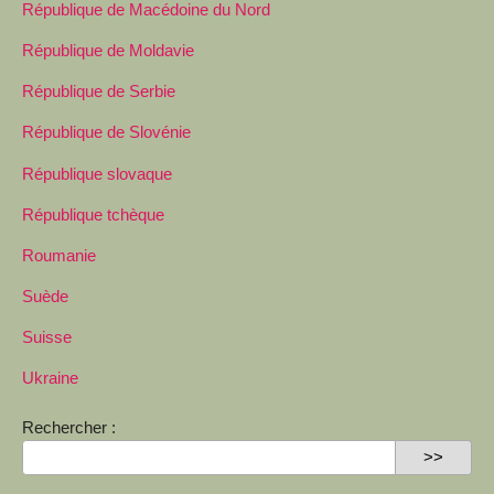
République de Macédoine du Nord
République de Moldavie
République de Serbie
République de Slovénie
République slovaque
République tchèque
Roumanie
Suède
Suisse
Ukraine
Rechercher :