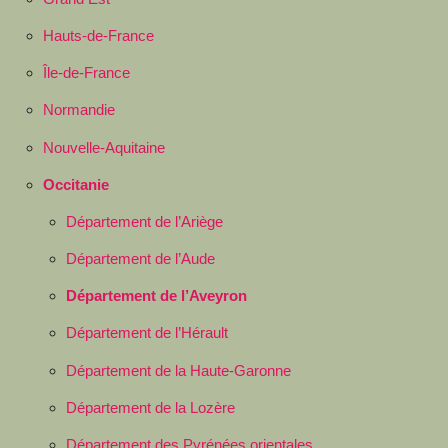
Hauts-de-France
Île-de-France
Normandie
Nouvelle-Aquitaine
Occitanie
Département de l’Ariège
Département de l’Aude
Département de l’Aveyron
Département de l’Hérault
Département de la Haute-Garonne
Département de la Lozère
Département des Pyrénées orientales