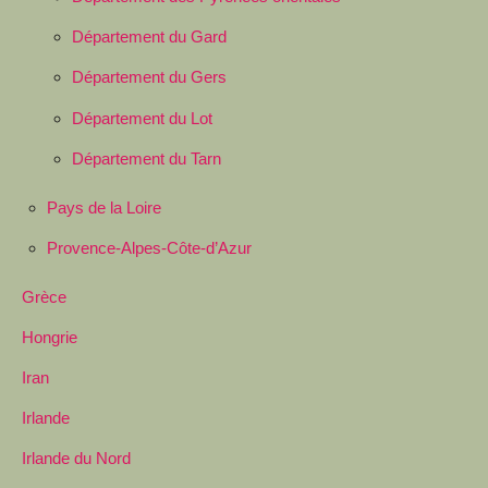
Département du Gard
Département du Gers
Département du Lot
Département du Tarn
Pays de la Loire
Provence-Alpes-Côte-d’Azur
Grèce
Hongrie
Iran
Irlande
Irlande du Nord