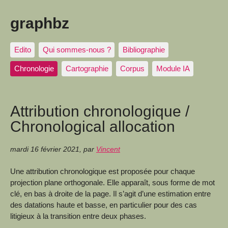
graphbz
Edito
Qui sommes-nous ?
Bibliographie
Chronologie
Cartographie
Corpus
Module IA
Attribution chronologique /
Chronological allocation
mardi 16 février 2021
,
par
Vincent
Une attribution chronologique est proposée pour chaque
projection plane orthogonale. Elle apparaît, sous forme de mot
clé, en bas à droite de la page. Il s’agit d’une estimation entre
des datations haute et basse, en particulier pour des cas
litigieux à la transition entre deux phases.