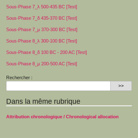
Sous-Phase 7_λ 500-435 BC [Test]
Sous-Phase 7_δ 435-370 BC [Test]
Sous-Phase 7_µ 370-300 BC [Test]
Sous-Phase 8_λ 300-100 BC [Test]
Sous-Phase 8_δ 100 BC - 200 AC [Test]
Sous-Phase 8_µ 200-500 AC [Test]
Rechercher :
Dans la même rubrique
Attribution chronologique / Chronological allocation