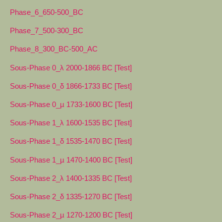
Phase_6_650-500_BC
Phase_7_500-300_BC
Phase_8_300_BC-500_AC
Sous-Phase 0_λ 2000-1866 BC [Test]
Sous-Phase 0_δ 1866-1733 BC [Test]
Sous-Phase 0_µ 1733-1600 BC [Test]
Sous-Phase 1_λ 1600-1535 BC [Test]
Sous-Phase 1_δ 1535-1470 BC [Test]
Sous-Phase 1_µ 1470-1400 BC [Test]
Sous-Phase 2_λ 1400-1335 BC [Test]
Sous-Phase 2_δ 1335-1270 BC [Test]
Sous-Phase 2_µ 1270-1200 BC [Test]