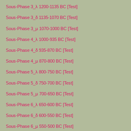
Sous-Phase 3_λ 1200-1135 BC [Test]
Sous-Phase 3_δ 1135-1070 BC [Test]
Sous-Phase 3_µ 1070-1000 BC [Test]
Sous-Phase 4_λ 1000-935 BC [Test]
Sous-Phase 4_δ 935-870 BC [Test]
Sous-Phase 4_µ 870-800 BC [Test]
Sous-Phase 5_λ 800-750 BC [Test]
Sous-Phase 5_δ 750-700 BC [Test]
Sous-Phase 5_µ 700-650 BC [Test]
Sous-Phase 6_λ 650-600 BC [Test]
Sous-Phase 6_δ 600-550 BC [Test]
Sous-Phase 6_µ 550-500 BC [Test]