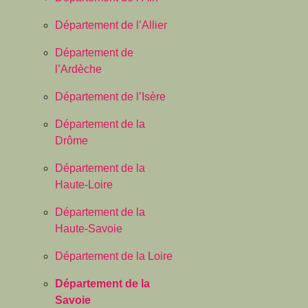
Département de l’Allier
Département de
l’Ardèche
Département de l’Isère
Département de la
Drôme
Département de la
Haute-Loire
Département de la
Haute-Savoie
Département de la Loire
Département de la
Savoie