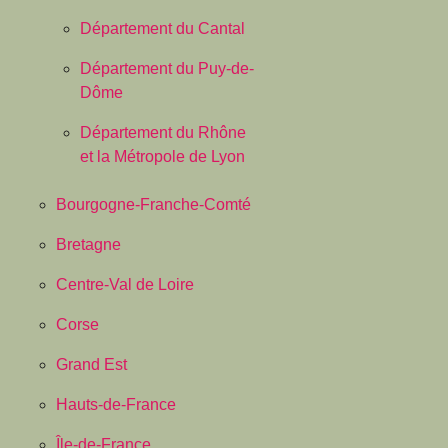
Département du Cantal
Département du Puy-de-
Dôme
Département du Rhône
et la Métropole de Lyon
Bourgogne-Franche-Comté
Bretagne
Centre-Val de Loire
Corse
Grand Est
Hauts-de-France
Île-de-France