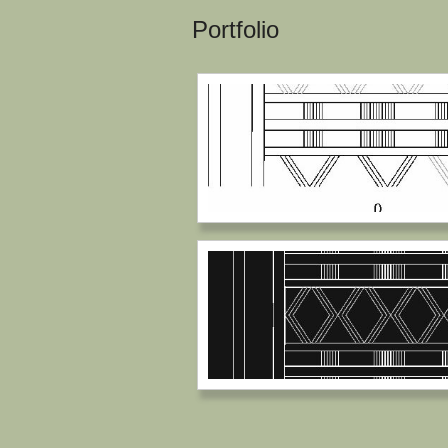
Portfolio