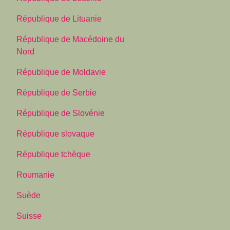
République de Lituanie
République de Macédoine du
Nord
République de Moldavie
République de Serbie
République de Slovénie
République slovaque
République tchèque
Roumanie
Suède
Suisse