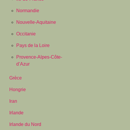
Normandie
Nouvelle-Aquitaine
Occitanie
Pays de la Loire
Provence-Alpes-Côte-
d’Azur
Grèce
Hongrie
Iran
Irlande
Irlande du Nord