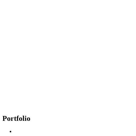
Portfolio