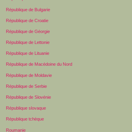
République de Bulgarie
République de Croatie
République de Géorgie
République de Lettonie
République de Lituanie
République de Macédoine du Nord
République de Moldavie
République de Serbie
République de Slovénie
République slovaque
République tchèque
Roumanie