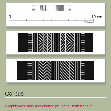
Corpus
Graphismes sans provenance (musées, institutions et