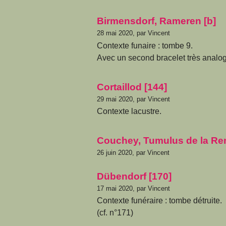
Birmensdorf, Rameren [b]
28 mai 2020, par Vincent
Contexte funaire : tombe 9.
Avec un second bracelet très analogu
Cortaillod [144]
29 mai 2020, par Vincent
Contexte lacustre.
Couchey, Tumulus de la Re
26 juin 2020, par Vincent
Dübendorf [170]
17 mai 2020, par Vincent
Contexte funéraire : tombe détruite.
(cf. n°171)