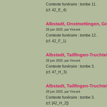
Contexte funéraire : tombe 11.
(cf. 42_E_4)
Albstadt, Onstmettingen, G
28 juin 2020, par Vincent
Contexte funéraire : tombe 12.
(cf. 42_F_1)
Albstadt, Tailfingen-Trucht
28 juin 2020, par Vincent
Contexte funéraire : tombe 3.
(cf. 47_H_3)
Albstadt, Tailfingen-Trucht
28 juin 2020, par Vincent
Contexte funéraire : tombe 3.
(cf. [42_H_2])