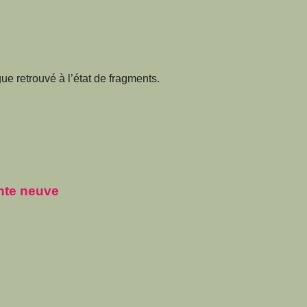
e retrouvé à l’état de fragments.
nte neuve