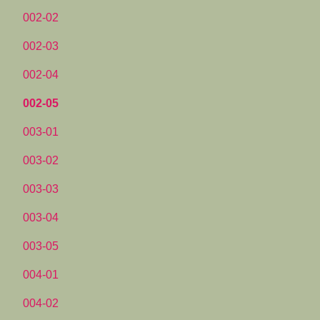
002-02
002-03
002-04
002-05
003-01
003-02
003-03
003-04
003-05
004-01
004-02