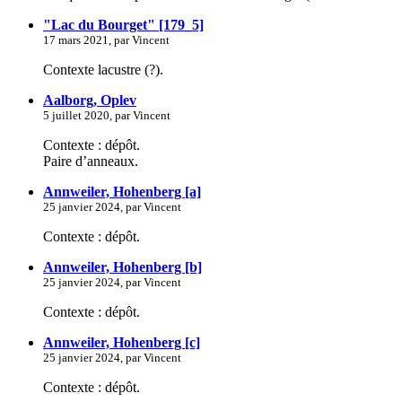
"Lac du Bourget" [179_5]
17 mars 2021, par Vincent
Contexte lacustre (?).
Aalborg, Oplev
5 juillet 2020, par Vincent
Contexte : dépôt.
Paire d’anneaux.
Annweiler, Hohenberg [a]
25 janvier 2024, par Vincent
Contexte : dépôt.
Annweiler, Hohenberg [b]
25 janvier 2024, par Vincent
Contexte : dépôt.
Annweiler, Hohenberg [c]
25 janvier 2024, par Vincent
Contexte : dépôt.