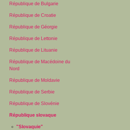
République de Bulgarie
République de Croatie
République de Géorgie
République de Lettonie
République de Lituanie
République de Macédoine du
Nord
République de Moldavie
République de Serbie
République de Slovénie
République slovaque
"Slovaquie"