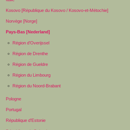
Kosovo [République du Kosovo / Kosovo-et-Métochie]
Norvège [Norge]
Pays-Bas [Nederland]
Région d’Overijssel
Région de Drenthe
Région de Gueldre
Région du Limbourg
Région du Noord-Brabant
Pologne
Portugal
République d’Estonie