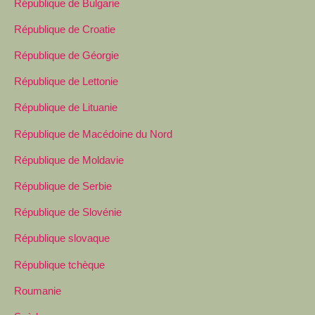
République de Bulgarie
République de Croatie
République de Géorgie
République de Lettonie
République de Lituanie
République de Macédoine du Nord
République de Moldavie
République de Serbie
République de Slovénie
République slovaque
République tchèque
Roumanie