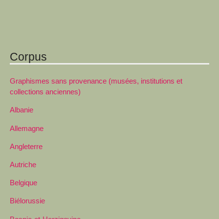
Corpus
Graphismes sans provenance (musées, institutions et
collections anciennes)
Albanie
Allemagne
Angleterre
Autriche
Belgique
Biélorussie