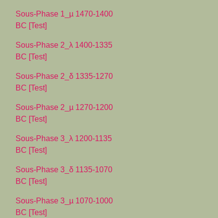
Sous-Phase 1_µ 1470-1400
BC [Test]
Sous-Phase 2_λ 1400-1335
BC [Test]
Sous-Phase 2_δ 1335-1270
BC [Test]
Sous-Phase 2_µ 1270-1200
BC [Test]
Sous-Phase 3_λ 1200-1135
BC [Test]
Sous-Phase 3_δ 1135-1070
BC [Test]
Sous-Phase 3_µ 1070-1000
BC [Test]