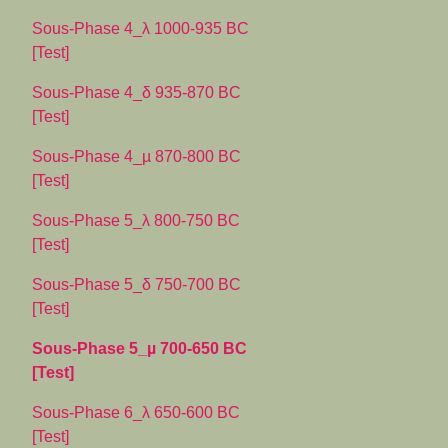
Sous-Phase 4_λ 1000-935 BC
[Test]
Sous-Phase 4_δ 935-870 BC
[Test]
Sous-Phase 4_µ 870-800 BC
[Test]
Sous-Phase 5_λ 800-750 BC
[Test]
Sous-Phase 5_δ 750-700 BC
[Test]
Sous-Phase 5_µ 700-650 BC
[Test]
Sous-Phase 6_λ 650-600 BC
[Test]