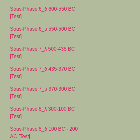
Sous-Phase 6_δ 600-550 BC
[Test]
Sous-Phase 6_µ 550-500 BC
[Test]
Sous-Phase 7_λ 500-435 BC
[Test]
Sous-Phase 7_δ 435-370 BC
[Test]
Sous-Phase 7_µ 370-300 BC
[Test]
Sous-Phase 8_λ 300-100 BC
[Test]
Sous-Phase 8_δ 100 BC - 200
AC [Test]