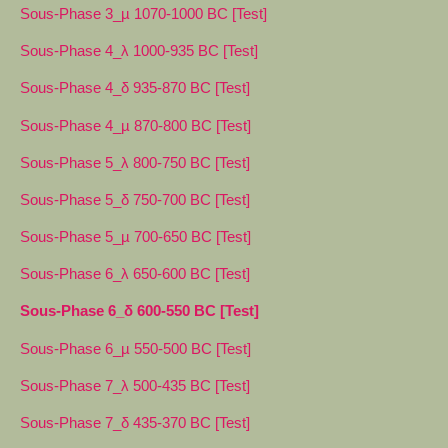
Sous-Phase 3_µ 1070-1000 BC [Test]
Sous-Phase 4_λ 1000-935 BC [Test]
Sous-Phase 4_δ 935-870 BC [Test]
Sous-Phase 4_µ 870-800 BC [Test]
Sous-Phase 5_λ 800-750 BC [Test]
Sous-Phase 5_δ 750-700 BC [Test]
Sous-Phase 5_µ 700-650 BC [Test]
Sous-Phase 6_λ 650-600 BC [Test]
Sous-Phase 6_δ 600-550 BC [Test]
Sous-Phase 6_µ 550-500 BC [Test]
Sous-Phase 7_λ 500-435 BC [Test]
Sous-Phase 7_δ 435-370 BC [Test]