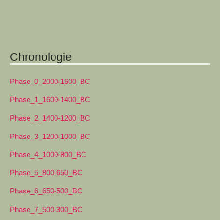
Chronologie
Phase_0_2000-1600_BC
Phase_1_1600-1400_BC
Phase_2_1400-1200_BC
Phase_3_1200-1000_BC
Phase_4_1000-800_BC
Phase_5_800-650_BC
Phase_6_650-500_BC
Phase_7_500-300_BC