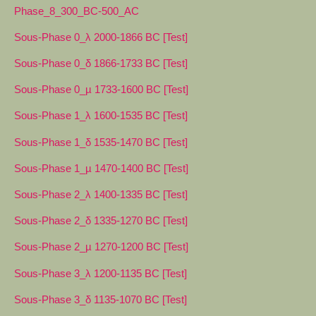
Phase_8_300_BC-500_AC
Sous-Phase 0_λ 2000-1866 BC [Test]
Sous-Phase 0_δ 1866-1733 BC [Test]
Sous-Phase 0_µ 1733-1600 BC [Test]
Sous-Phase 1_λ 1600-1535 BC [Test]
Sous-Phase 1_δ 1535-1470 BC [Test]
Sous-Phase 1_µ 1470-1400 BC [Test]
Sous-Phase 2_λ 1400-1335 BC [Test]
Sous-Phase 2_δ 1335-1270 BC [Test]
Sous-Phase 2_µ 1270-1200 BC [Test]
Sous-Phase 3_λ 1200-1135 BC [Test]
Sous-Phase 3_δ 1135-1070 BC [Test]