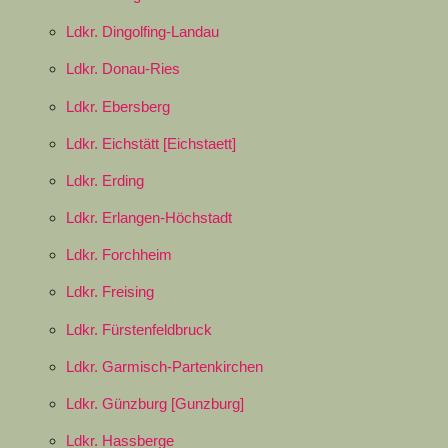
Ldkr. Dingolfing-Landau
Ldkr. Donau-Ries
Ldkr. Ebersberg
Ldkr. Eichstätt [Eichstaett]
Ldkr. Erding
Ldkr. Erlangen-Höchstadt
Ldkr. Forchheim
Ldkr. Freising
Ldkr. Fürstenfeldbruck
Ldkr. Garmisch-Partenkirchen
Ldkr. Günzburg [Gunzburg]
Ldkr. Hassberge