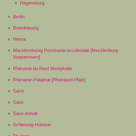
Regensburg
Berlin
Brandebourg
Hesse
Mecklembourg Poméranie occidentale [Mecklenburg-
Vorpommern]
Rhénanie du Nord Westphalie
Rhénanie-Palatinat [Rheinland-Pfalz]
Sarre
Saxe
Saxe-Anhalt
Schleswig-Holstein