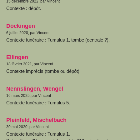
15 décembre 2022, par Vincent
Contexte : dépôt.
Döckingen
6 juillet 2020, par Vincent
Contexte funéraire : Tumulus 1, tombe (centrale ?).
Ellingen
18 février 2021, par Vincent
Contexte imprécis (tombe ou dépôt).
Nennslingen, Wengel
16 mars 2025, par Vincent
Contexte funéraire : Tumulus 5.
Pleinfeld, Mischelbach
30 mai 2020, par Vincent
Contexte funéraire : Tumulus 1.