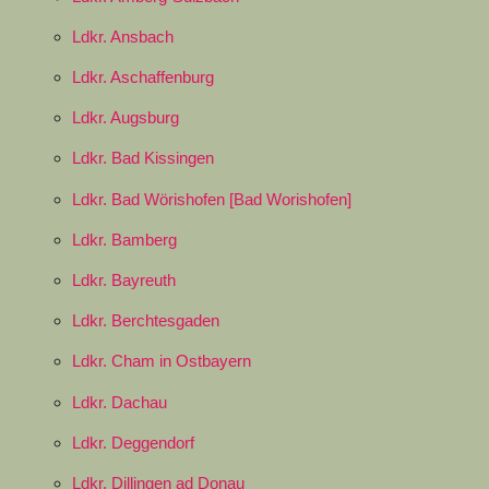
Ldkr. Ansbach
Ldkr. Aschaffenburg
Ldkr. Augsburg
Ldkr. Bad Kissingen
Ldkr. Bad Wörishofen [Bad Worishofen]
Ldkr. Bamberg
Ldkr. Bayreuth
Ldkr. Berchtesgaden
Ldkr. Cham in Ostbayern
Ldkr. Dachau
Ldkr. Deggendorf
Ldkr. Dillingen ad Donau