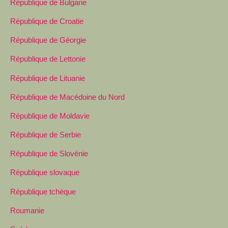
République de Bulgarie
République de Croatie
République de Géorgie
République de Lettonie
République de Lituanie
République de Macédoine du Nord
République de Moldavie
République de Serbie
République de Slovénie
République slovaque
République tchèque
Roumanie