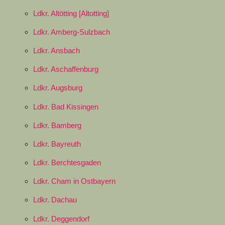
Ldkr. Altötting [Altotting]
Ldkr. Amberg-Sulzbach
Ldkr. Ansbach
Ldkr. Aschaffenburg
Ldkr. Augsburg
Ldkr. Bad Kissingen
Ldkr. Bamberg
Ldkr. Bayreuth
Ldkr. Berchtesgaden
Ldkr. Cham in Ostbayern
Ldkr. Dachau
Ldkr. Deggendorf