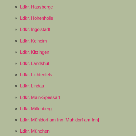
Ldkr. Hassberge
Ldkr. Hohenholle
Ldkr. Ingolstadt
Ldkr. Kelheim
Ldkr. Kitzingen
Ldkr. Landshut
Ldkr. Lichtenfels
Ldkr. Lindau
Ldkr. Main-Spessart
Ldkr. Miltenberg
Ldkr. Mühldorf am Inn [Muhldorf am Inn]
Ldkr. München