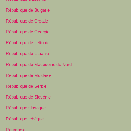
République de Bulgarie
République de Croatie
République de Géorgie
République de Lettonie
République de Lituanie
République de Macédoine du Nord
République de Moldavie
République de Serbie
République de Slovénie
République slovaque
République tchèque
Roumanie