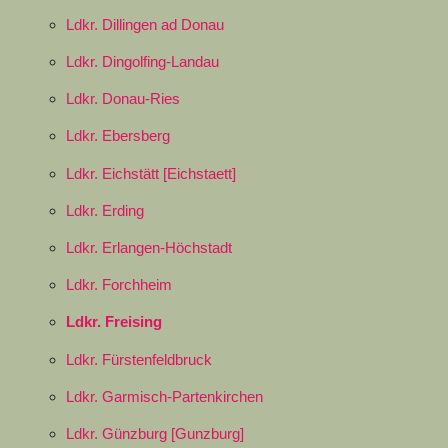
Ldkr. Dillingen ad Donau
Ldkr. Dingolfing-Landau
Ldkr. Donau-Ries
Ldkr. Ebersberg
Ldkr. Eichstätt [Eichstaett]
Ldkr. Erding
Ldkr. Erlangen-Höchstadt
Ldkr. Forchheim
Ldkr. Freising
Ldkr. Fürstenfeldbruck
Ldkr. Garmisch-Partenkirchen
Ldkr. Günzburg [Gunzburg]