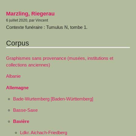
Marzling, Riegerau
6 juillet 2020, par Vincent
Contexte funéraire : Tumulus N, tombe 1.
Corpus
Graphismes sans provenance (musées, institutions et
collections anciennes)
Albanie
Allemagne
Bade-Wurtemberg [Baden-Württemberg]
Basse-Saxe
Bavière
Ldkr. Aichach-Friedberg