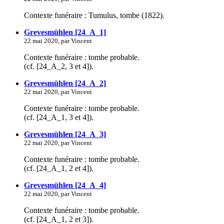
Contexte funéraire : Tumulus, tombe (1822).
Grevesmühlen [24_A_1]
22 mai 2020, par Vincent
Contexte funéraire : tombe probable.
(cf. [24_A_2, 3 et 4]).
Grevesmühlen [24_A_2]
22 mai 2020, par Vincent
Contexte funéraire : tombe probable.
(cf. [24_A_1, 3 et 4]).
Grevesmühlen [24_A_3]
22 mai 2020, par Vincent
Contexte funéraire : tombe probable.
(cf. [24_A_1, 2 et 4]).
Grevesmühlen [24_A_4]
22 mai 2020, par Vincent
Contexte funéraire : tombe probable.
(cf. [24_A_1, 2 et 3]).