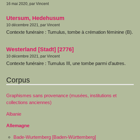
16 mai 2020, par Vincent
Utersum, Hedehusum
10 décembre 2021, par Vincent
Contexte funéraire : Tumulus, tombe à crémation féminine (B).
Westerland [Stadt] [2776]
10 décembre 2021, par Vincent
Contexte funéraire : Tumulus III, une tombe parmi d’autres.
Corpus
Graphismes sans provenance (musées, institutions et
collections anciennes)
Albanie
Allemagne
Bade-Wurtemberg [Baden-Württemberg]