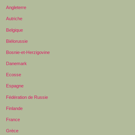
Angleterre
Autriche
Belgique
Biélorussie
Bosnie-et-Herzigovine
Danemark
Ecosse
Espagne
Fédération de Russie
Finlande
France
Grèce