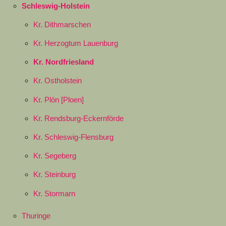
Schleswig-Holstein
Kr. Dithmarschen
Kr. Herzogtum Lauenburg
Kr. Nordfriesland
Kr. Ostholstein
Kr. Plön [Ploen]
Kr. Rendsburg-Eckernförde
Kr. Schleswig-Flensburg
Kr. Segeberg
Kr. Steinburg
Kr. Stormarn
Thuringe