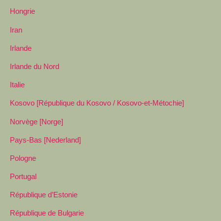
Hongrie
Iran
Irlande
Irlande du Nord
Italie
Kosovo [République du Kosovo / Kosovo-et-Métochie]
Norvège [Norge]
Pays-Bas [Nederland]
Pologne
Portugal
République d’Estonie
République de Bulgarie