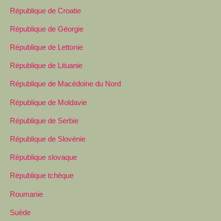
République de Croatie
République de Géorgie
République de Lettonie
République de Lituanie
République de Macédoine du Nord
République de Moldavie
République de Serbie
République de Slovénie
République slovaque
République tchèque
Roumanie
Suède