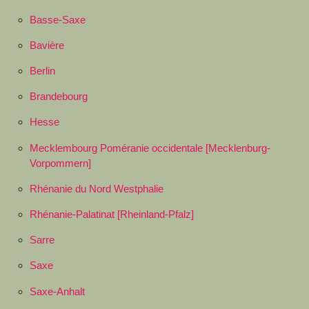
Basse-Saxe
Bavière
Berlin
Brandebourg
Hesse
Mecklembourg Poméranie occidentale [Mecklenburg-
Vorpommern]
Rhénanie du Nord Westphalie
Rhénanie-Palatinat [Rheinland-Pfalz]
Sarre
Saxe
Saxe-Anhalt