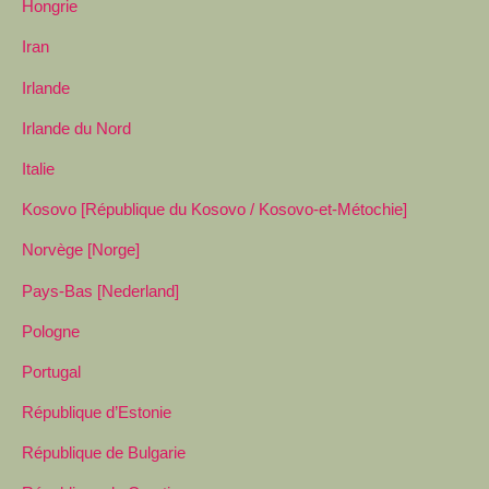
Hongrie
Iran
Irlande
Irlande du Nord
Italie
Kosovo [République du Kosovo / Kosovo-et-Métochie]
Norvège [Norge]
Pays-Bas [Nederland]
Pologne
Portugal
République d’Estonie
République de Bulgarie