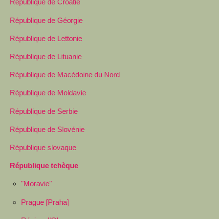
République de Croatie
République de Géorgie
République de Lettonie
République de Lituanie
République de Macédoine du Nord
République de Moldavie
République de Serbie
République de Slovénie
République slovaque
République tchèque
"Moravie"
Prague [Praha]