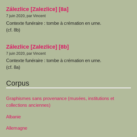
Zálezlice [Zalezlice] [8a]
7 juin 2020, par Vincent
Contexte funéraire : tombe à crémation en urne.
(cf. 8b)
Zálezlice [Zalezlice] [8b]
7 juin 2020, par Vincent
Contexte funéraire : tombe à crémation en urne.
(cf. 8a)
Corpus
Graphismes sans provenance (musées, institutions et
collections anciennes)
Albanie
Allemagne