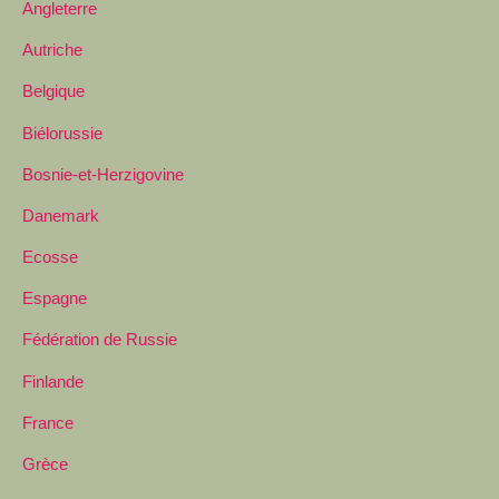
Angleterre
Autriche
Belgique
Biélorussie
Bosnie-et-Herzigovine
Danemark
Ecosse
Espagne
Fédération de Russie
Finlande
France
Grèce