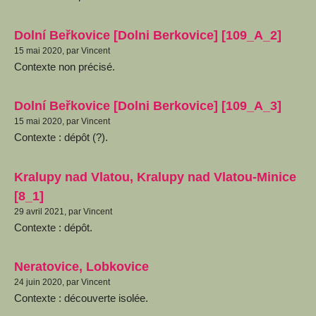
Dolní Beřkovice [Dolni Berkovice] [109_A_2]
15 mai 2020, par Vincent
Contexte non précisé.
Dolní Beřkovice [Dolni Berkovice] [109_A_3]
15 mai 2020, par Vincent
Contexte : dépôt (?).
Kralupy nad Vlatou, Kralupy nad Vlatou-Minice
[8_1]
29 avril 2021, par Vincent
Contexte : dépôt.
Neratovice, Lobkovice
24 juin 2020, par Vincent
Contexte : découverte isolée.