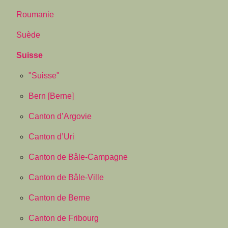
Roumanie
Suède
Suisse
"Suisse"
Bern [Berne]
Canton d’Argovie
Canton d’Uri
Canton de Bâle-Campagne
Canton de Bâle-Ville
Canton de Berne
Canton de Fribourg