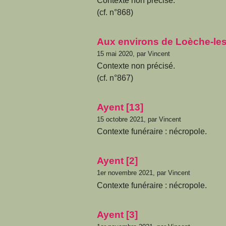
Contexte non précisé.
(cf. n°868)
Aux environs de Loèche-les
15 mai 2020, par Vincent
Contexte non précisé.
(cf. n°867)
Ayent [13]
15 octobre 2021, par Vincent
Contexte funéraire : nécropole.
Ayent [2]
1er novembre 2021, par Vincent
Contexte funéraire : nécropole.
Ayent [3]