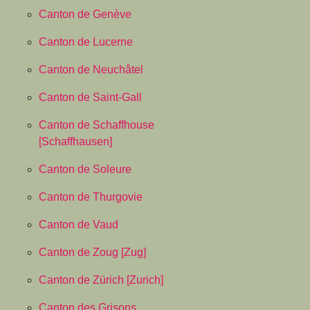
Canton de Genève
Canton de Lucerne
Canton de Neuchâtel
Canton de Saint-Gall
Canton de Schaffhouse
[Schaffhausen]
Canton de Soleure
Canton de Thurgovie
Canton de Vaud
Canton de Zoug [Zug]
Canton de Zürich [Zurich]
Canton des Grisons