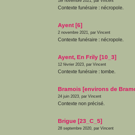
1er novembre 2021, par Vincent
Contexte funéraire : nécropole.
Ayent [6]
2 novembre 2021, par Vincent
Contexte funéraire : nécropole.
Ayent, En Frily [10_3]
12 février 2023, par Vincent
Contexte funéraire : tombe.
Bramois [environs de Bramo
24 juin 2023, par Vincent
Contexte non précisé.
Brigue [23_C_5]
28 septembre 2020, par Vincent