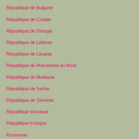
République de Bulgarie
République de Croatie
République de Géorgie
République de Lettonie
République de Lituanie
République de Macédoine du Nord
République de Moldavie
République de Serbie
République de Slovénie
République slovaque
République tchèque
Roumanie