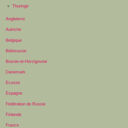
Thuringe
Angleterre
Autriche
Belgique
Biélorussie
Bosnie-et-Herzigovine
Danemark
Ecosse
Espagne
Fédération de Russie
Finlande
France