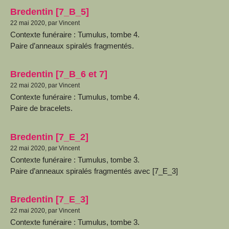
Bredentin [7_B_5]
22 mai 2020, par Vincent
Contexte funéraire : Tumulus, tombe 4.
Paire d’anneaux spiralés fragmentés.
Bredentin [7_B_6 et 7]
22 mai 2020, par Vincent
Contexte funéraire : Tumulus, tombe 4.
Paire de bracelets.
Bredentin [7_E_2]
22 mai 2020, par Vincent
Contexte funéraire : Tumulus, tombe 3.
Paire d’anneaux spiralés fragmentés avec [7_E_3]
Bredentin [7_E_3]
22 mai 2020, par Vincent
Contexte funéraire : Tumulus, tombe 3.