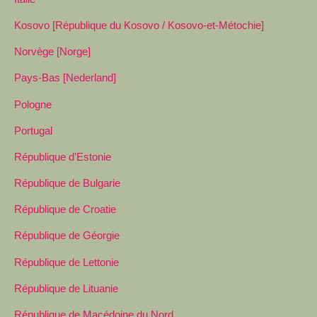
Kosovo [République du Kosovo / Kosovo-et-Métochie]
Norvège [Norge]
Pays-Bas [Nederland]
Pologne
Portugal
République d’Estonie
République de Bulgarie
République de Croatie
République de Géorgie
République de Lettonie
République de Lituanie
République de Macédoine du Nord