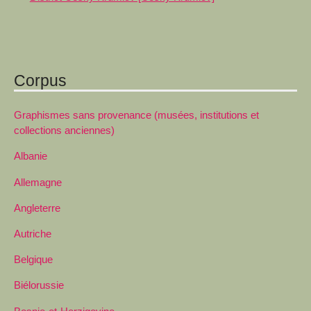
Corpus
Graphismes sans provenance (musées, institutions et
collections anciennes)
Albanie
Allemagne
Angleterre
Autriche
Belgique
Biélorussie